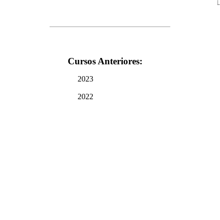
Cursos Anteriores:
2023
2022