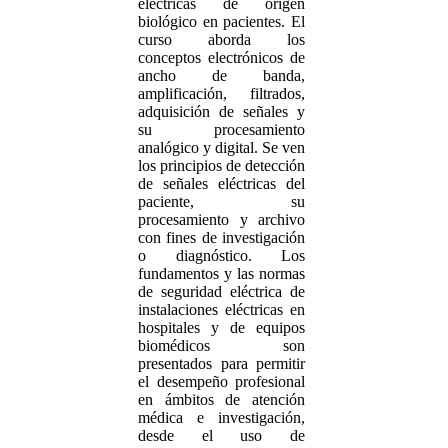
eléctricas de origen
biológico en pacientes. El
curso aborda los
conceptos electrónicos de
ancho de banda,
amplificación, filtrados,
adquisición de señales y
su procesamiento
analógico y digital. Se ven
los principios de detección
de señales eléctricas del
paciente, su
procesamiento y archivo
con fines de investigación
o diagnóstico. Los
fundamentos y las normas
de seguridad eléctrica de
instalaciones eléctricas en
hospitales y de equipos
biomédicos son
presentados para permitir
el desempeño profesional
en ámbitos de atención
médica e investigación,
desde el uso de