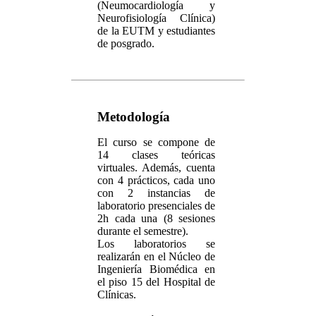
(Neumocardiología y
Neurofisiología Clínica)
de la EUTM y estudiantes
de posgrado.
Metodología
El curso se compone de
14 clases teóricas
virtuales. Además, cuenta
con 4 prácticos, cada uno
con 2 instancias de
laboratorio presenciales de
2h cada una (8 sesiones
durante el semestre).
Los laboratorios se
realizarán en el Núcleo de
Ingeniería Biomédica en
el piso 15 del Hospital de
Clínicas.