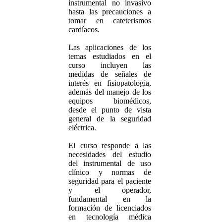
instrumental no invasivo
hasta las precauciones a
tomar en cateterismos
cardíacos.
Las aplicaciones de los
temas estudiados en el
curso incluyen las
medidas de señales de
interés en fisiopatología,
además del manejo de los
equipos biomédicos,
desde el punto de vista
general de la seguridad
eléctrica.
El curso responde a las
necesidades del estudio
del instrumental de uso
clínico y normas de
seguridad para el paciente
y el operador,
fundamental en la
formación de licenciados
en tecnología médica