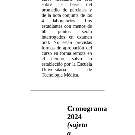
sobre la base del
promedio de parciales y
de la nota conjunta de los
4 laboratorios. Los
estudiantes con menos de
60 puntos serán
interrogados en examen
oral. No están previstas
formas de aprobación del
curso en forma remota en
el tiempo, salvo lo
establecido por la Escuela
Universitaria de
Tecnología Médica.
Cronograma
2024
(sujeto
a