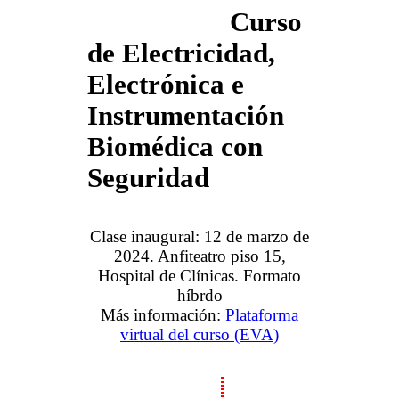
Curso
de Electricidad,
Electrónica e
Instrumentación
Biomédica con
Seguridad
Clase inaugural: 12 de marzo de
2024. Anfiteatro piso 15,
Hospital de Clínicas. Formato
híbrdo
Más información:
Plataforma
virtual del curso (EVA)