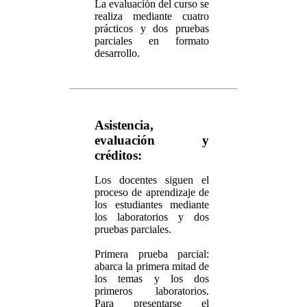
La evaluación del curso se
realiza mediante cuatro
prácticos y dos pruebas
parciales en formato
desarrollo.
Asistencia,
evaluación y
créditos:
Los docentes siguen el
proceso de aprendizaje de
los estudiantes mediante
los laboratorios y dos
pruebas parciales.
Primera prueba parcial:
abarca la primera mitad de
los temas y los dos
primeros laboratorios.
Para presentarse el