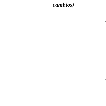
cambios)